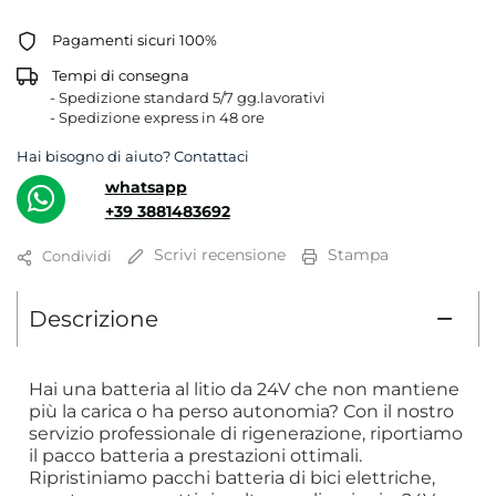
Pagamenti sicuri 100%
Tempi di consegna
- Spedizione standard 5/7 gg.lavorativi
- Spedizione express in 48 ore
Hai bisogno di aiuto? Contattaci
whatsapp
+39 3881483692
Scrivi recensione
Stampa
Condividi
Descrizione
Hai una batteria al litio da 24V che non mantiene
più la carica o ha perso autonomia? Con il nostro
servizio professionale di rigenerazione, riportiamo
il pacco batteria a prestazioni ottimali.
Ripristiniamo pacchi batteria di bici elettriche,