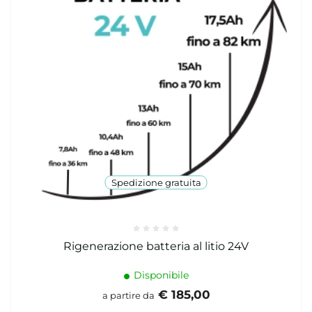
Spedizione gratuita
Rigenerazione batteria al litio 24V
Disponibile
€ 185,00
a partire da