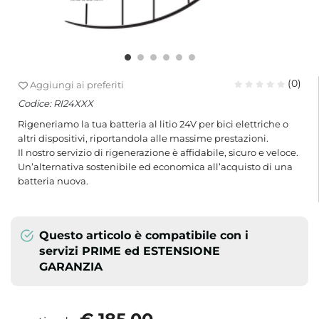
(0)
Aggiungi ai preferiti
Codice:
RI24XXX
Rigeneriamo la tua batteria al litio 24V per bici elettriche o
altri dispositivi, riportandola alle massime prestazioni.
Il nostro servizio di rigenerazione è affidabile, sicuro e veloce.
Un’alternativa sostenibile ed economica all’acquisto di una
batteria nuova.
Questo articolo è compatibile con i
servizi PRIME ed ESTENSIONE
GARANZIA