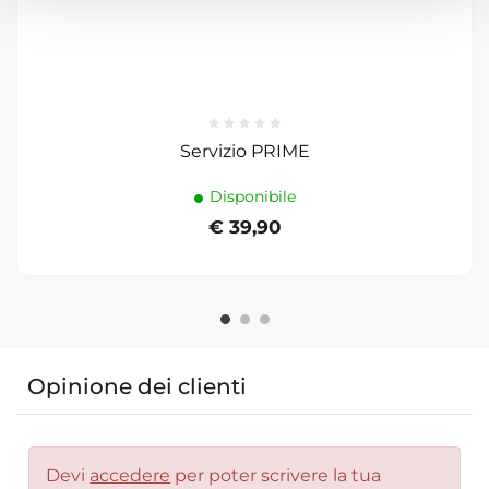
Servizio PRIME
Disponibile
€ 39,90
Opinione dei clienti
Devi
accedere
per poter scrivere la tua