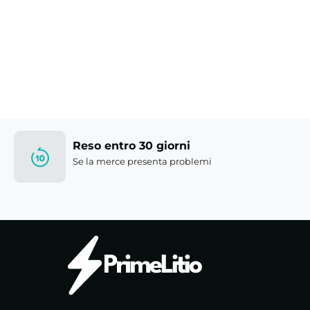
Reso entro 30 giorni
Se la merce presenta problemi