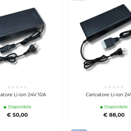
catore Li-ion 24V 10A
Caricatore Li-ion 24
Disponibile
Disponibile
€ 50,00
€ 88,00