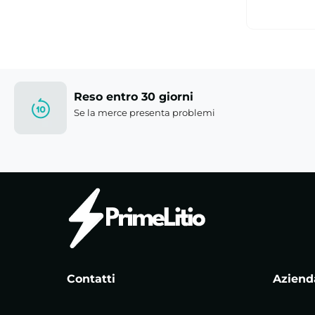
Reso entro 30 giorni
Se la merce presenta problemi
Contatti
Aziend